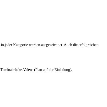
f in jeder Kategorie werden ausgezeichnet. Auch die erfolgreichen
el-Taminabrücke-Valens (Plan auf der Einladung).