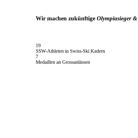
Wir machen zukünftige
Olympiasieger & 
19
SSW-Athleten in Swiss-Ski Kadern
7
Medaillen an Grossanlässen