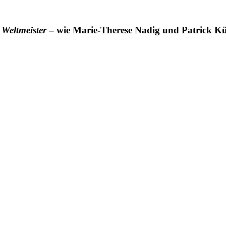
Weltmeister
– wie Marie-Therese Nadig und Patrick K