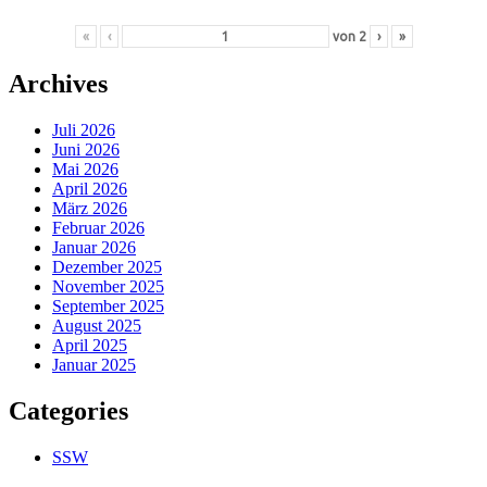
«
‹
von
2
›
»
Archives
Juli 2026
Juni 2026
Mai 2026
April 2026
März 2026
Februar 2026
Januar 2026
Dezember 2025
November 2025
September 2025
August 2025
April 2025
Januar 2025
Categories
SSW