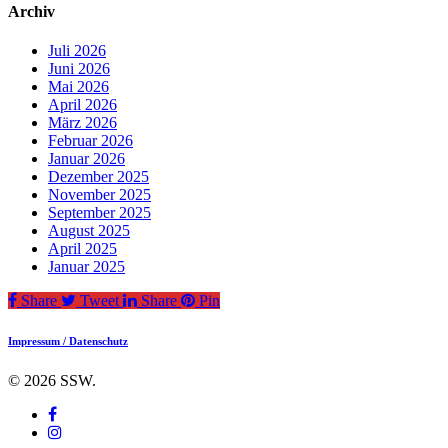
Archiv
Juli 2026
Juni 2026
Mai 2026
April 2026
März 2026
Februar 2026
Januar 2026
Dezember 2025
November 2025
September 2025
August 2025
April 2025
Januar 2025
Share
Tweet
Share
Pin
Impressum / Datenschutz
© 2026 SSW.
facebook
instagram